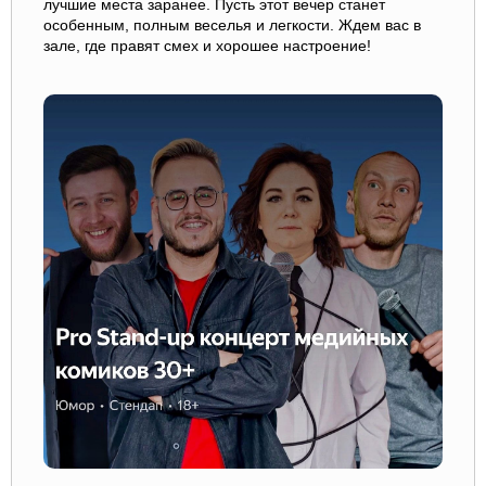
лучшие места заранее. Пусть этот вечер станет
особенным, полным веселья и легкости. Ждем вас в
зале, где правят смех и хорошее настроение!