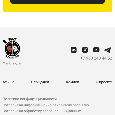
+7 960 248 44 52
Фэт Стендап
Афиша
Площадки
Комики
О проекте
Политика конфиденциальности
Согласие на информационно-рекламную рассылку
Согласие на обработку персональных данных